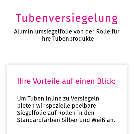
Tubenversiegelung
Aluminiumsiegelfolie von der Rolle für
Ihre Tubenprodukte
Ihre Vorteile auf einen Blick:
Um Tuben inline zu Versiegeln
bieten wir spezielle peelbare
Siegelfolie auf Rollen in den
Standardfarben Silber und Weiß an.