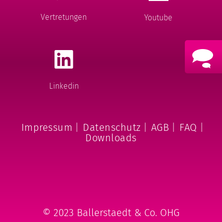
Vertretungen
Youtube
Linkedin
Impressum
|
Datenschutz
|
AGB
|
FAQ
|
Downloads
© 2023 Ballerstaedt & Co. OHG