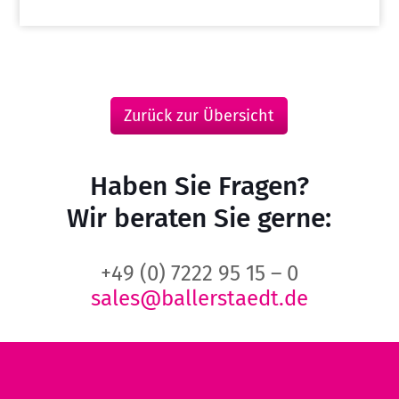
Zurück zur Übersicht
Haben Sie Fragen?
Wir beraten Sie gerne:
+49 (0) 7222 95 15 – 0
sales@ballerstaedt.de