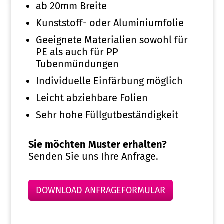
ab 20mm Breite
Kunststoff- oder Aluminiumfolie
Geeignete Materialien sowohl für
PE als auch für PP
Tubenmündungen
Individuelle Einfärbung möglich
Leicht abziehbare Folien
Sehr hohe Füllgutbeständigkeit
Sie möchten Muster erhalten?
Senden Sie uns Ihre Anfrage.
DOWNLOAD ANFRAGEFORMULAR