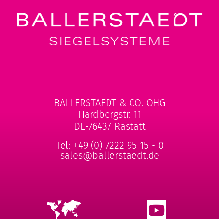
BALLERSTAEDT & CO. OHG
Hardbergstr. 11
DE-76437 Rastatt
Tel:
+49 (0) 7222 95 15 - 0
sales@ballerstaedt.de