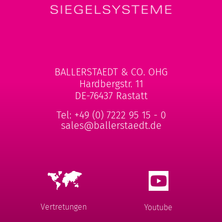
BALLERSTAEDT & CO. OHG
Hardbergstr. 11
DE-76437 Rastatt
Tel:
+49 (0) 7222 95 15 - 0
sales@ballerstaedt.de
Vertretungen
Youtube