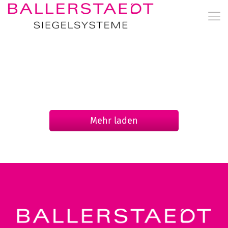
Mehr laden