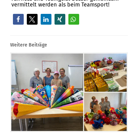
vermittelt werden als beim Teamsport!
Weitere Beiträge