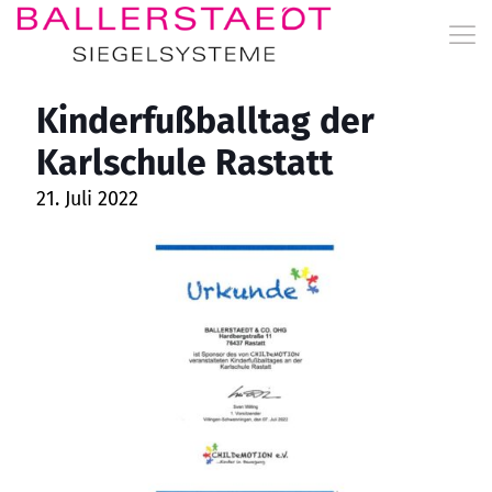
Kinderfußballtag der
Karlschule Rastatt
21. Juli 2022