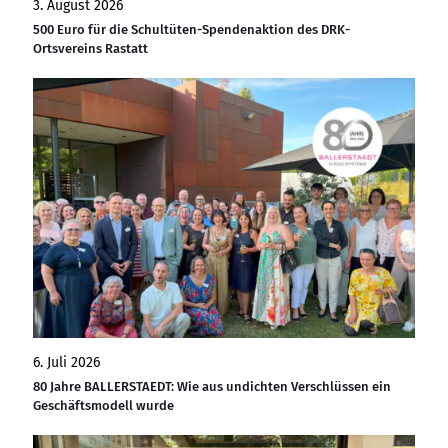
3. August 2026
500 Euro für die Schultüten-Spendenaktion des DRK-
Ortsvereins Rastatt
6. Juli 2026
80 Jahre BALLERSTAEDT: Wie aus undichten Verschlüssen ein
Geschäftsmodell wurde