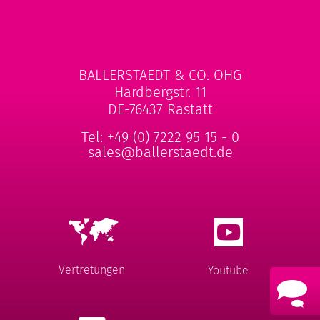
BALLERSTAEDT & CO. OHG
Hardbergstr. 11
DE-76437 Rastatt
Tel:
+49 (0) 7222 95 15 - 0
sales@ballerstaedt.de
Vertretungen
Youtube