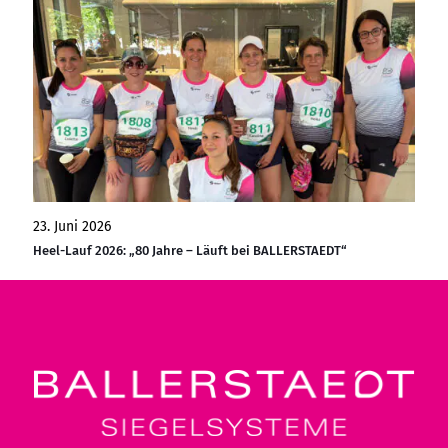
23. Juni 2026
Heel-Lauf 2026: „80 Jahre – Läuft bei BALLERSTAEDT“