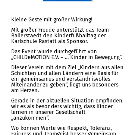
Kleine Geste mit großer Wirkung!
Mit großer Freude unterstützt das Team
Ballerstaedt den Kinderfußballtag der
Karlschule Rastatt als Sponsor.
Das Event wurde durchgeführt von
„CHILDeMOTION E.V. – … Kinder in Bewegung“.
Dieser Verein mit dem Ziel „Kindern aus allen
Schichten und allen Ländern eine Basis für
ein gemeinsames und verständnisvolles
Miteinander zu geben“, liegt uns besonders
am Herzen.
Gerade in der aktuellen Situation empfinden
wir es als besonders wichtig, dass Kinder
lernen in unserer Gesellschaft
„anzukommen“.
Wo können Werte wie Respekt, Toleranz,
Fairness und Teamgeist besser gemeinsam