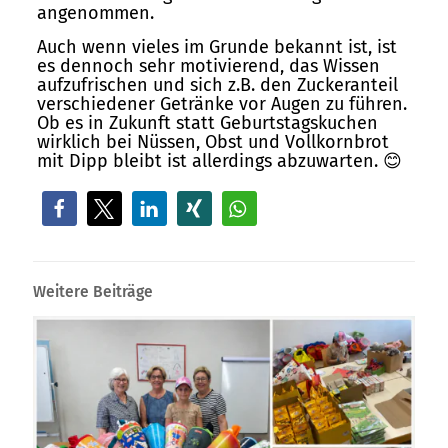
angenommen.
Auch wenn vieles im Grunde bekannt ist, ist
es dennoch sehr motivierend, das Wissen
aufzufrischen und sich z.B. den Zuckeranteil
verschiedener Getränke vor Augen zu führen.
Ob es in Zukunft statt Geburtstagskuchen
wirklich bei Nüssen, Obst und Vollkornbrot
mit Dipp bleibt ist allerdings abzuwarten. 😊
Weitere Beiträge