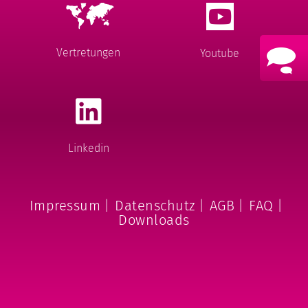
Vertretungen
Youtube
Linkedin
Impressum
|
Datenschutz
|
AGB
|
FAQ
|
Downloads