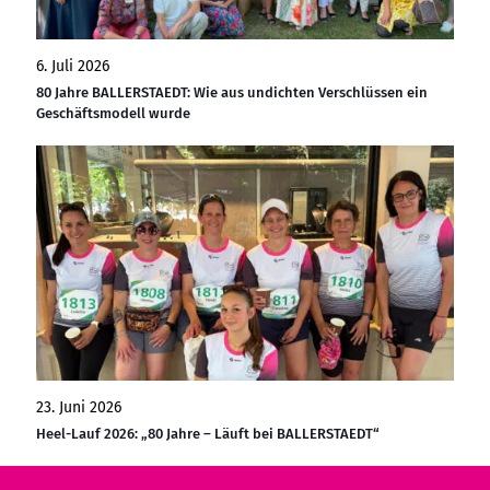
6. Juli 2026
80 Jahre BALLERSTAEDT: Wie aus undichten Verschlüssen ein
Geschäftsmodell wurde
23. Juni 2026
Heel-Lauf 2026: „80 Jahre – Läuft bei BALLERSTAEDT“