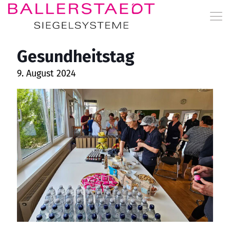
Gesundheitstag
9. August 2024