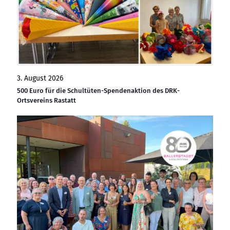
3. August 2026
500 Euro für die Schultüten-Spendenaktion des DRK-
Ortsvereins Rastatt