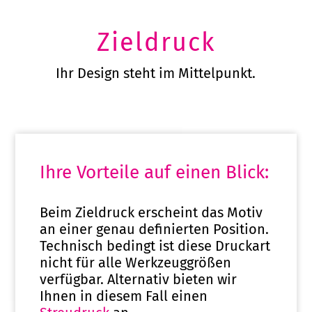
Zieldruck
Ihr Design steht im Mittelpunkt.
Ihre Vorteile auf einen Blick:
Beim Zieldruck erscheint das Motiv
an einer genau definierten Position.
Technisch bedingt ist diese Druckart
nicht für alle Werkzeuggrößen
verfügbar. Alternativ bieten wir
Ihnen in diesem Fall einen