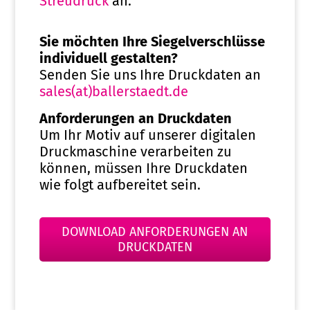
Streudruck
an.
Sie möchten Ihre Siegelverschlüsse
individuell gestalten?
Senden Sie uns Ihre Druckdaten an
sales(at)ballerstaedt.de
Anforderungen an Druckdaten
Um Ihr Motiv auf unserer digitalen
Druckmaschine verarbeiten zu
können, müssen Ihre Druckdaten
wie folgt aufbereitet sein.
DOWNLOAD ANFORDERUNGEN AN
DRUCKDATEN