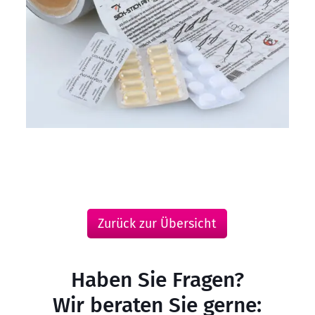
Zurück zur Übersicht
Haben Sie Fragen?
Wir beraten Sie gerne: