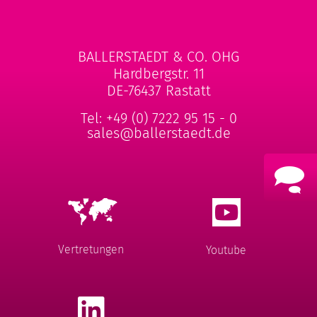
BALLERSTAEDT & CO. OHG
Hardbergstr. 11
DE-76437 Rastatt
Tel:
+49 (0) 7222 95 15 - 0
sales@ballerstaedt.de
Vertretungen
Youtube