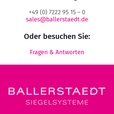
+49 (0) 7222 95 15 – 0
sales@ballerstaedt.de
Oder besuchen Sie:
Fragen & Antworten