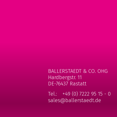
BALLERSTAEDT & CO. OHG
Hardbergstr. 11
DE-76437 Rastatt
Tel.:
+49 (0) 7222 95 15 - 0
sales@ballerstaedt.de