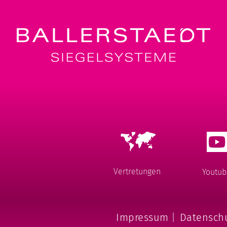
Vertretungen
Youtub
Impressum
|
Datensch